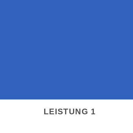
LEISTUNG 1