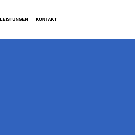
LEISTUNGEN
KONTAKT